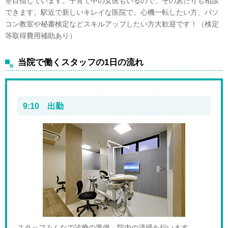
を目指しています。子育て中の女医もいるので、そのあたりも相談
できます。駅近で新しいキレイな医院で、心機一転したい方、パソ
コン教室や秘書検定などスキルアップしたい方大歓迎です！（検定
等取得費用補助あり）
当院で働くスタッフの1日の流れ
9:10 出勤
スタッフみんなで診療の準備、院内の清掃を行います。