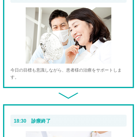
今日の目標も意識しながら、患者様の治療をサポートしま
す。
18:30 診療終了