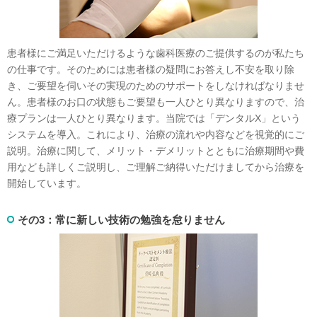
患者様にご満足いただけるような歯科医療のご提供するのが私たち
の仕事です。そのためには患者様の疑問にお答えし不安を取り除
き、ご要望を伺いその実現のためのサポートをしなければなりませ
ん。患者様のお口の状態もご要望も一人ひとり異なりますので、治
療プランは一人ひとり異なります。当院では「デンタルX」という
システムを導入。これにより、治療の流れや内容などを視覚的にご
説明。治療に関して、メリット・デメリットとともに治療期間や費
用なども詳しくご説明し、ご理解ご納得いただけましてから治療を
開始しています。
その3：常に新しい技術の勉強を怠りません