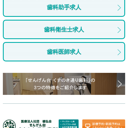
歯科助手求人
歯科衛生士求人
歯科医師求人