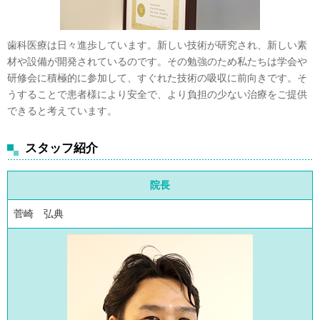
歯科医療は日々進歩しています。新しい技術が研究され、新しい素
材や設備が開発されているのです。その勉強のため私たちは学会や
研修会に積極的に参加して、すぐれた技術の吸収に前向きです。そ
うすることで患者様により安全で、より負担の少ない治療をご提供
できると考えています。
スタッフ紹介
院長
菅崎 弘典