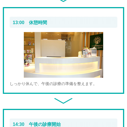
13:00 休憩時間
しっかり休んで、午後の診療の準備を整えます。
14:30 午後の診療開始