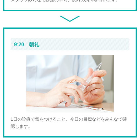
9:20 朝礼
1日の診療で気をつけること、今日の目標などをみんなで確
認します。