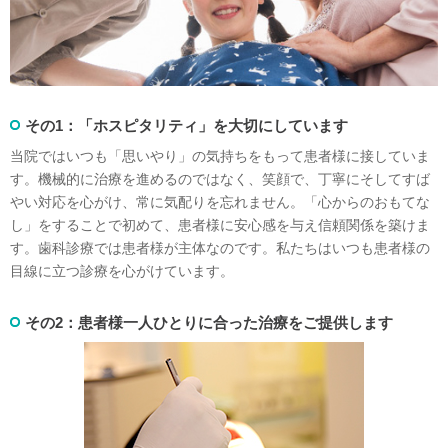
その1：「ホスピタリティ」を大切にしています
当院ではいつも「思いやり」の気持ちをもって患者様に接していま
す。機械的に治療を進めるのではなく、笑顔で、丁寧にそしてすば
やい対応を心がけ、常に気配りを忘れません。「心からのおもてな
し」をすることで初めて、患者様に安心感を与え信頼関係を築けま
す。歯科診療では患者様が主体なのです。私たちはいつも患者様の
目線に立つ診療を心がけています。
その2：患者様一人ひとりに合った治療をご提供します