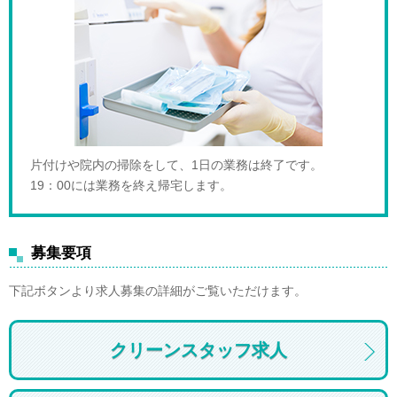
片付けや院内の掃除をして、1日の業務は終了です。
19：00には業務を終え帰宅します。
募集要項
下記ボタンより求人募集の詳細がご覧いただけます。
クリーンスタッフ求人