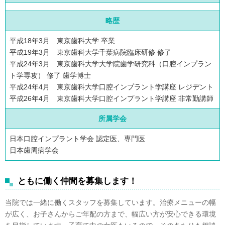
略歴
平成18年3月 東京歯科大学 卒業
平成19年3月 東京歯科大学千葉病院臨床研修 修了
平成24年3月 東京歯科大学大学院歯学研究科（口腔インプラン
ト学専攻） 修了 歯学博士
平成24年4月 東京歯科大学口腔インプラント学講座 レジデント
平成26年4月 東京歯科大学口腔インプラント学講座 非常勤講師
所属学会
日本口腔インプラント学会 認定医、専門医
日本歯周病学会
ともに働く仲間を募集します！
当院では一緒に働くスタッフを募集しています。治療メニューの幅
が広く、お子さんからご年配の方まで、幅広い方が安心できる環境