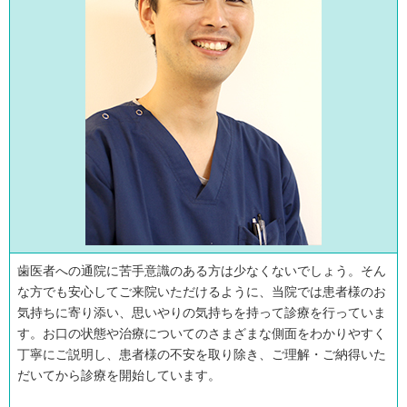
歯医者への通院に苦手意識のある方は少なくないでしょう。そん
な方でも安心してご来院いただけるように、当院では患者様のお
気持ちに寄り添い、思いやりの気持ちを持って診療を行っていま
す。お口の状態や治療についてのさまざまな側面をわかりやすく
丁寧にご説明し、患者様の不安を取り除き、ご理解・ご納得いた
だいてから診療を開始しています。