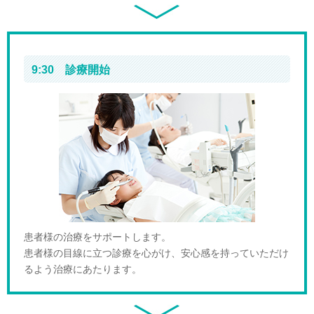
9:30 診療開始
患者様の治療をサポートします。
患者様の目線に立つ診療を心がけ、安心感を持っていただけ
るよう治療にあたります。