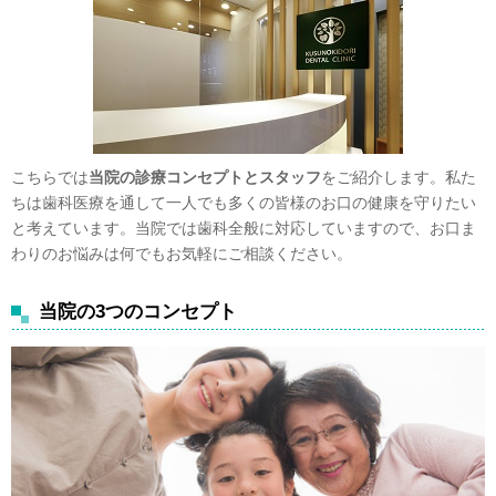
こちらでは
当院の診療コンセプトとスタッフ
をご紹介します。私た
ちは歯科医療を通して一人でも多くの皆様のお口の健康を守りたい
と考えています。当院では歯科全般に対応していますので、お口ま
わりのお悩みは何でもお気軽にご相談ください。
当院の3つのコンセプト